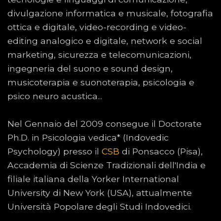
divulgazione informatica e musicale, fotografia
ottica e digitale, video-recording e video-
editing analogico e digitale, network e social
marketing, sicurezza e telecomunicazioni,
ingegneria del suono e sound design,
musicoterapia e suonoterapia, psicologia e
psico neuro acustica...
Nel Gennaio del 2009 consegue il Doctorate
Ph.D. in Psicologia vedica* (Indovedic
Psychology) presso il
CSB
di Ponsacco (Pisa),
Accademia di Scienze Tradizionali dell'India e
filiale italiana della Yorker International
University di New York (USA), attualmente
Università Popolare degli Studi Indovedici.