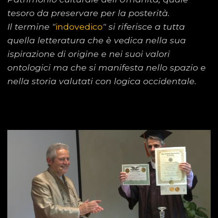
tesoro da preservare per la posterità.
Il termine "
indovedico
" si riferisce a tutta
quella letteratura che è vedica nella sua
ispirazione di origine e nei suoi valori
ontologici ma che si manifesta nello spazio e
nella storia valutati con logica occidentale.