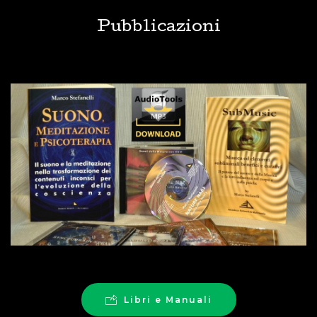
Pubblicazioni
Libri e Manuali