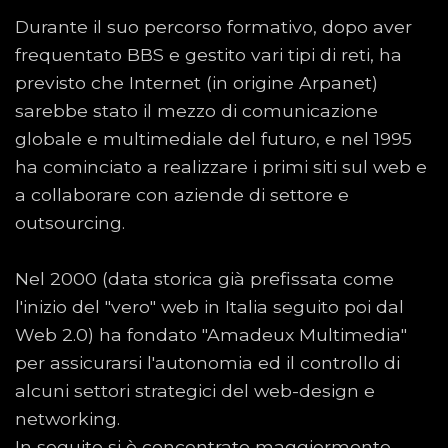
Durante il suo percorso formativo, dopo aver
frequentato BBS e gestito vari tipi di reti, ha
previsto che Internet (in origine Arpanet)
sarebbe stato il mezzo di comunicazione
globale e multimediale del futuro, e nel 1995
ha cominciato a realizzare i primi siti sul web e
a collaborare con aziende di settore e
outsourcing.
Nel 2000 (data storica già prefissata come
l'inizio del "vero" web in Italia seguito poi dal
Web 2.0) ha fondato "Amadeux Multimedia"
per assicurarsi l'autonomia ed il controllo di
alcuni settori strategici del web-design e
networking.
In seguito si è concentrato maggiormente