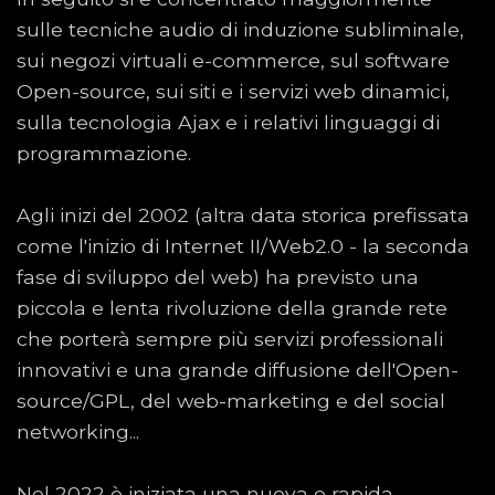
sulle tecniche audio di induzione subliminale,
sui negozi virtuali e-commerce, sul software
Open-source, sui siti e i servizi web dinamici,
sulla tecnologia Ajax e i relativi linguaggi di
programmazione.
Agli inizi del 2002 (altra data storica prefissata
come l'inizio di Internet II/Web2.0 - la seconda
fase di sviluppo del web) ha previsto una
piccola e lenta rivoluzione della grande rete
che porterà sempre più servizi professionali
innovativi e una grande diffusione dell'Open-
source/GPL, del web-marketing e del social
networking...
Nel 2022 è iniziata una nuova e rapida