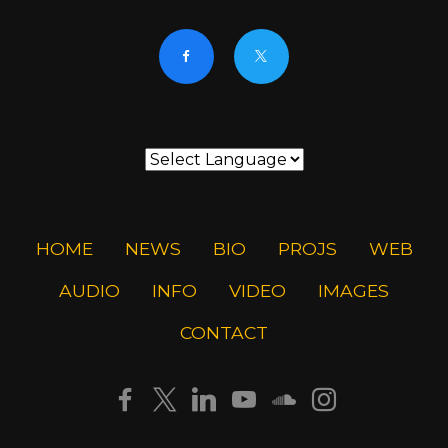
HOME
NEWS
BIO
PROJS
WEB
AUDIO
INFO
VIDEO
IMAGES
CONTACT