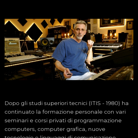
Dopo gli studi superiori tecnici (ITIS - 1980) ha
continuato la formazione personale con vari
seminari e corsi privati di programmazione
computers, computer grafica, nuove
tecnologie e linguaggi di comunicazione,